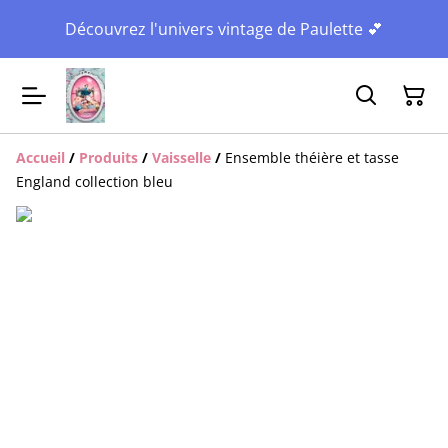
Découvrez l'univers vintage de Paulette 💕
Accueil
/
Produits
/
Vaisselle
/
Ensemble théière et tasse
England collection bleu