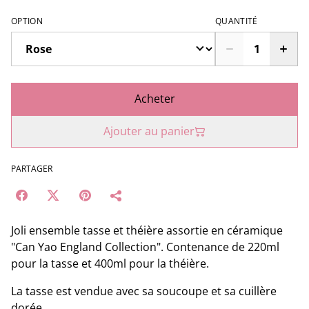
OPTION
QUANTITÉ
Acheter
Ajouter au panier
PARTAGER
Joli ensemble tasse et théière assortie en céramique
"Can Yao England Collection". Contenance de 220ml
pour la tasse et 400ml pour la théière.
La tasse est vendue avec sa soucoupe et sa cuillère
dorée.