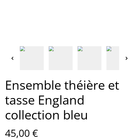
Ensemble théière et
tasse England
collection bleu
45,00 €