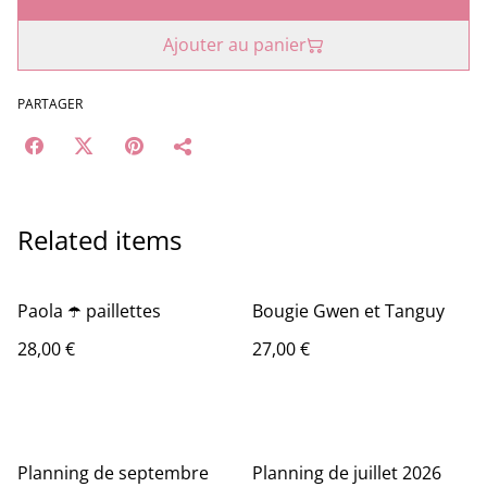
Ajouter au panier
PARTAGER
Related items
Paola ☂️ paillettes
Bougie Gwen et Tanguy
28,00 €
27,00 €
Planning de septembre
Planning de juillet 2026