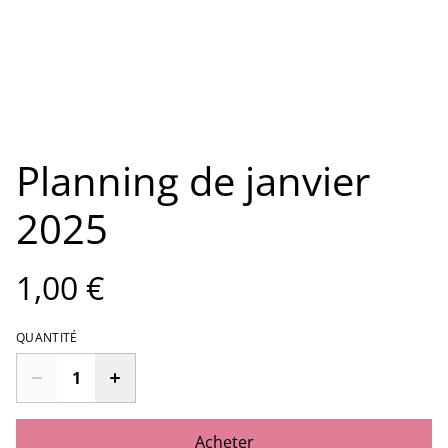
Planning de janvier
2025
1,00 €
QUANTITÉ
Acheter