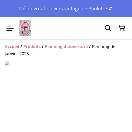
Découvrez l'univers vintage de Paulette 💕
Accueil
/
Produits
/
Planning d'ouverture
/
Planning de
janvier 2025