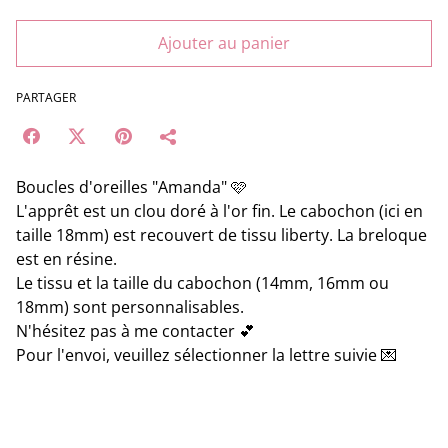
Ajouter au panier
PARTAGER
Boucles d'oreilles "Amanda" 🩷
L'apprêt est un clou doré à l'or fin. Le cabochon (ici en
taille 18mm) est recouvert de tissu liberty. La breloque
est en résine.
Le tissu et la taille du cabochon (14mm, 16mm ou
18mm) sont personnalisables.
N'hésitez pas à me contacter 💕
Pour l'envoi, veuillez sélectionner la lettre suivie 💌