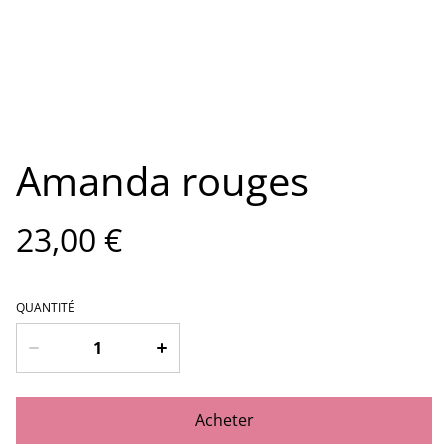
Amanda rouges
23,00 €
QUANTITÉ
Acheter