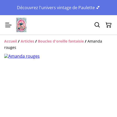
Découvrez l'univers vintage de Paulette 💕
Accueil
/
Articles
/
Boucles d'oreille fantaisie
/
Amanda
rouges